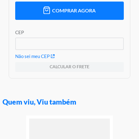
COMPRAR AGORA
CEP
Não sei meu CEP
CALCULAR O FRETE
Quem viu, Viu também