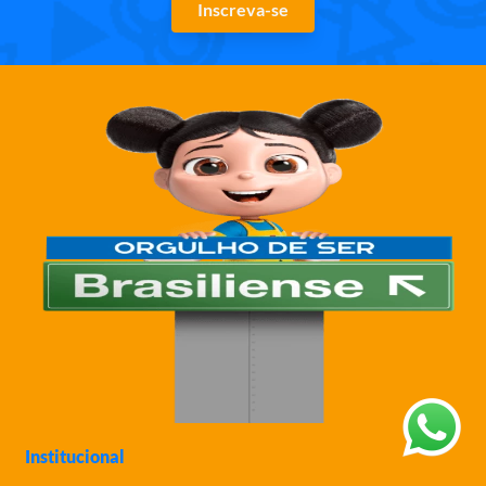
Inscreva-se
Institucional