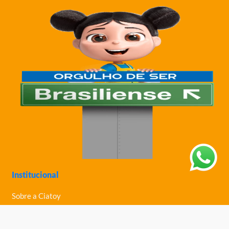
Institucional
Sobre a Ciatoy
Política de Privacidade
Trabalhe Conosco