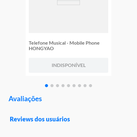
Telefone Musical - Mobile Phone
HONGYAO
INDISPONÍVEL
Avaliações
Reviews dos usuários