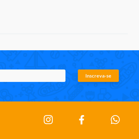
Inscreva-se