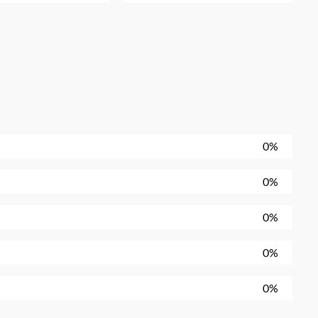
0%
0%
0%
0%
0%