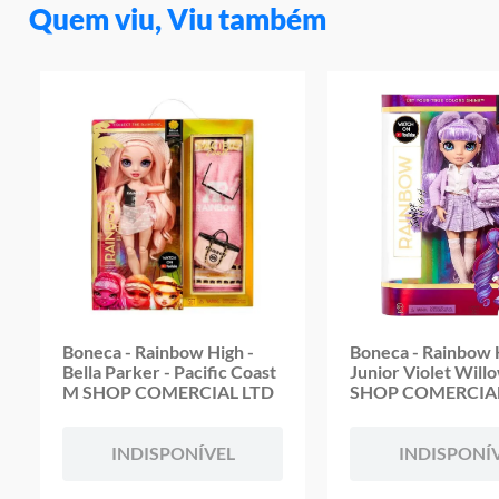
Quem viu, Viu também
Boneca - Rainbow High -
Boneca - Rainbow 
Bella Parker - Pacific Coast
Junior Violet Will
M SHOP COMERCIAL LTD
SHOP COMERCIA
INDISPONÍVEL
INDISPONÍ