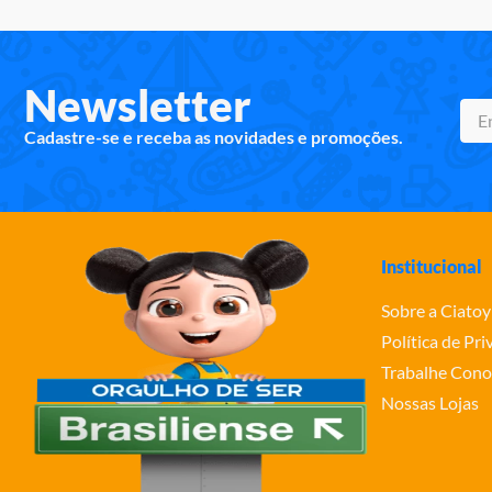
Newsletter
Cadastre-se e receba as novidades e promoções.
Institucional
Sobre a Ciatoy
Política de Pr
Trabalhe Cono
Nossas Lojas