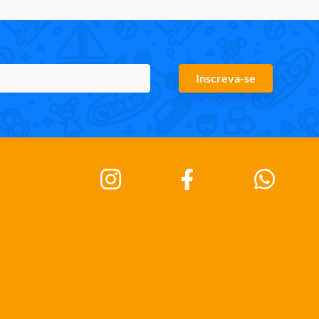
Inscreva-se