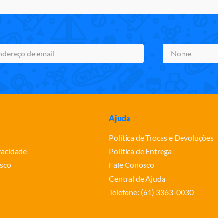
Ajuda
Política de Trocas e Devoluções
ivacidade
Política de Entrega
sco
Fale Conosco
Central de Ajuda
Telefone: (61) 3363-0030