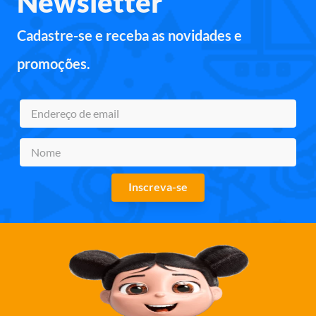
Newsletter
Cadastre-se e receba as novidades e
promoções.
Inscreva-se