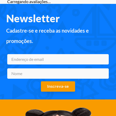
Carregando avaliações…
Newsletter
Cadastre-se e receba as novidades e
promoções.
Inscreva-se