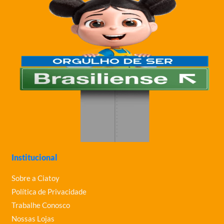
Institucional
Sobre a Ciatoy
Política de Privacidade
Trabalhe Conosco
Nossas Lojas