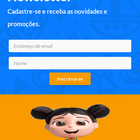
Cadastre-se e receba as novidades e
promoções.
Inscreva-se