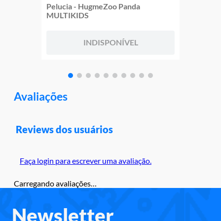
Pelucia - HugmeZoo Panda
MULTIKIDS
INDISPONÍVEL
Avaliações
Reviews dos usuários
Faça login para escrever uma avaliação.
Carregando avaliações…
Newsletter