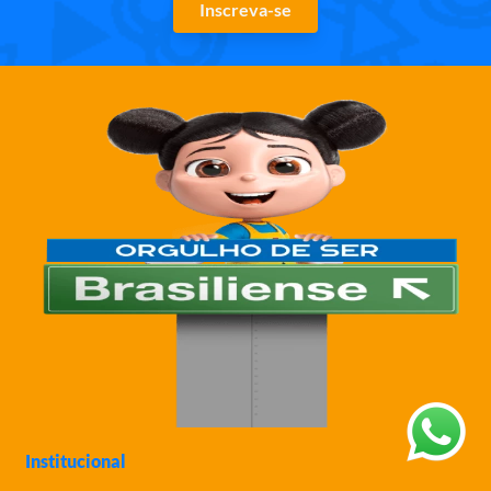
Inscreva-se
Institucional