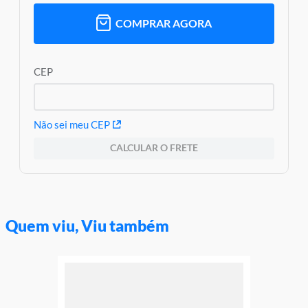
COMPRAR AGORA
CEP
Não sei meu CEP
CALCULAR O FRETE
Quem viu, Viu também