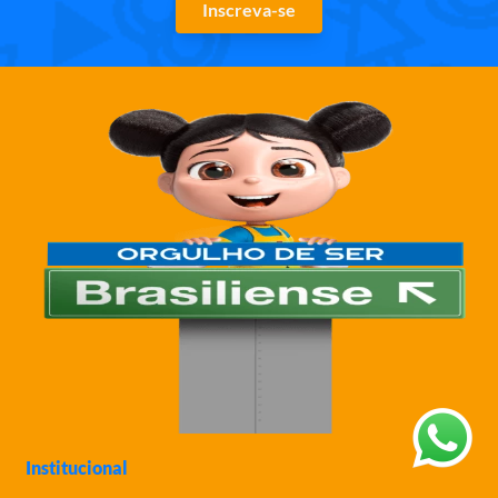
Inscreva-se
Institucional