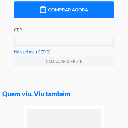
COMPRAR AGORA
CEP
Não sei meu CEP
CALCULAR O FRETE
Quem viu, Viu também