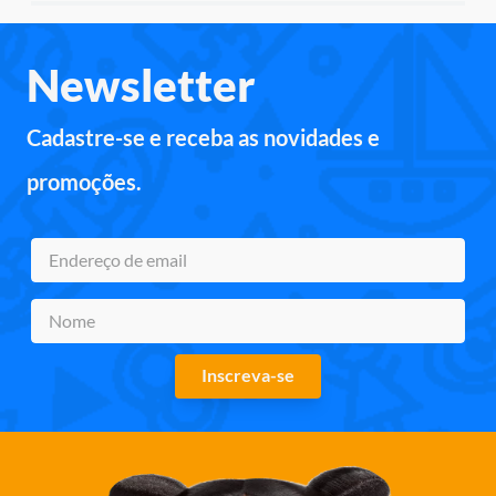
Newsletter
Cadastre-se e receba as novidades e
promoções.
Inscreva-se