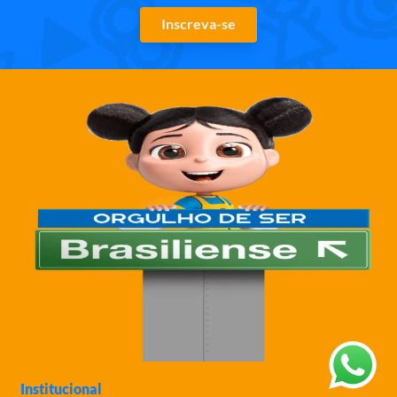
Inscreva-se
Institucional