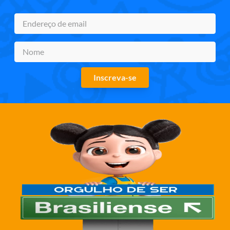
Inscreva-se