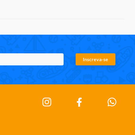
Inscreva-se