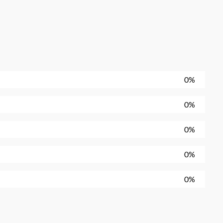
0%
0%
0%
0%
0%