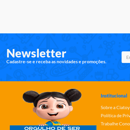
Newsletter
Cadastre-se e receba as novidades e promoções.
Institucional
Sobre a Ciatoy
Política de Pr
Trabalhe Cono