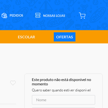
ESCOLAR
OFERTAS
Este produto não está disponível no
momento
Quero saber quando estiver disponível