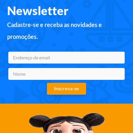
Newsletter
Cadastre-se e receba as novidades e
promoções.
Inscreva-se