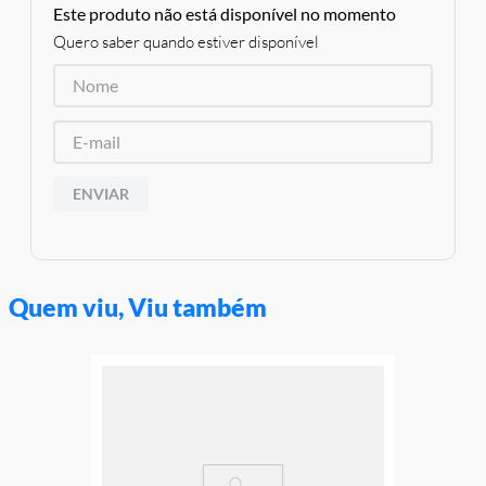
Este produto não está disponível no momento
Quero saber quando estiver disponível
ENVIAR
Quem viu, Viu também