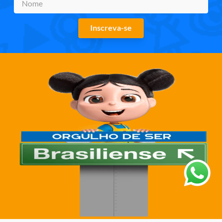
Inscreva-se