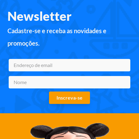
Newsletter
Cadastre-se e receba as novidades e
promoções.
Inscreva-se