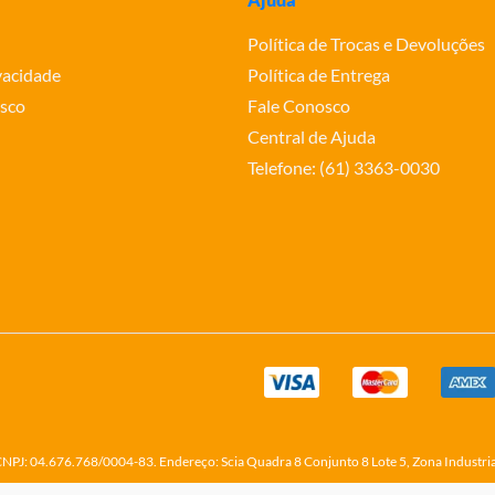
Política de Trocas e Devoluções
ivacidade
Política de Entrega
sco
Fale Conosco
Central de Ajuda
Telefone: (61) 3363-0030
o CNPJ: 04.676.768/0004-83. Endereço: Scia Quadra 8 Conjunto 8 Lote 5, Zona Industri