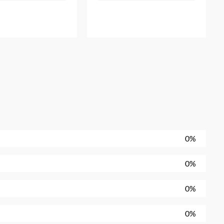
0%
0%
0%
0%