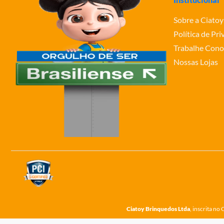
Sobre a Ciatoy
Política de Pr
Trabalhe Cono
Nossas Lojas
Ciatoy Brinquedos Ltda
, inscrita n