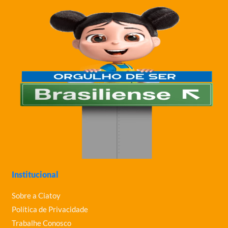
Institucional
Sobre a Ciatoy
Política de Privacidade
Trabalhe Conosco