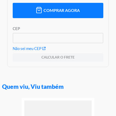
COMPRAR AGORA
CEP
Não sei meu CEP
CALCULAR O FRETE
Quem viu, Viu também