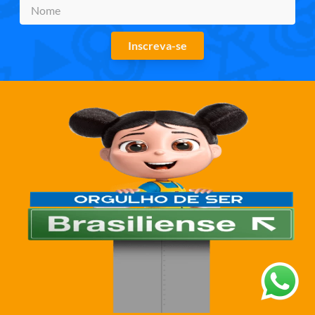
Inscreva-se