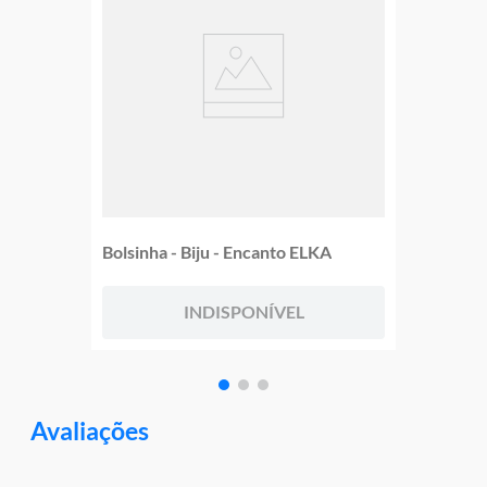
Bolsinha - Biju - Encanto ELKA
INDISPONÍVEL
Avaliações