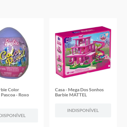
rbie Color
Casa - Mega Dos Sonhos
 Pascoa - Roxo
Barbie MATTEL
INDISPONÍVEL
DISPONÍVEL