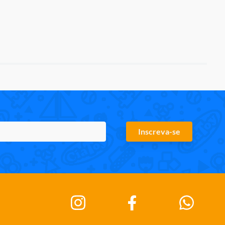
Inscreva-se