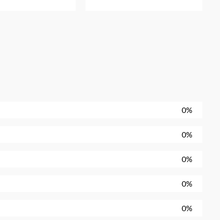
0%
0%
0%
0%
0%