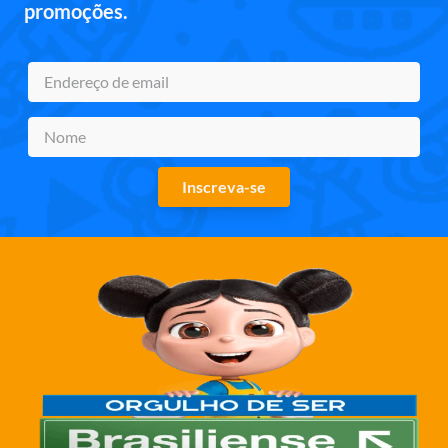
promoções.
Inscreva-se