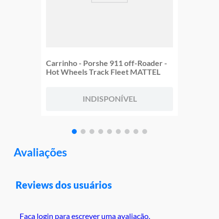
Carrinho - Porshe 911 off-Roader -
Hot Wheels Track Fleet MATTEL
INDISPONÍVEL
Avaliações
Reviews dos usuários
Faça login para escrever uma avaliação.