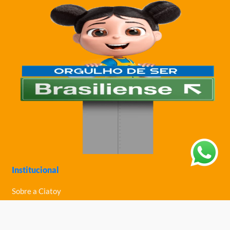
Institucional
Sobre a Ciatoy
Política de Privacidade
Trabalhe Conosco