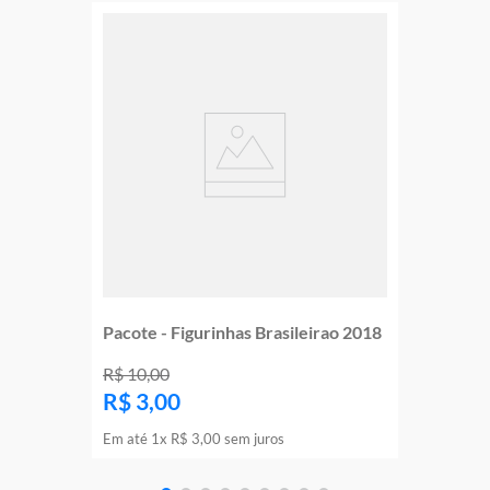
Pacote - Figurinhas Brasileirao 2018
R$
10
,
00
R$
3
,
00
Em até
1
x
R$
3
,
00
sem juros