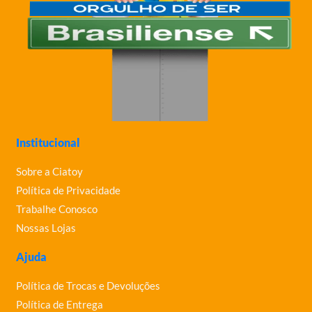
Institucional
Sobre a Ciatoy
Política de Privacidade
Trabalhe Conosco
Nossas Lojas
Ajuda
Política de Trocas e Devoluções
Política de Entrega