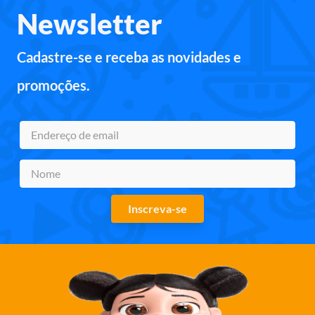
Newsletter
Cadastre-se e receba as novidades e
promoções.
Inscreva-se