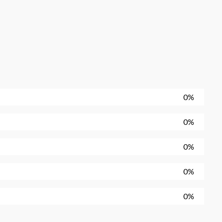
0%
0%
0%
0%
0%