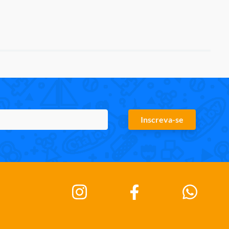
Inscreva-se