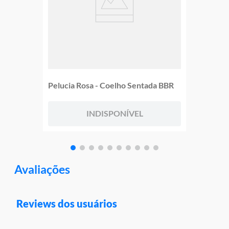
Pelucia Rosa - Coelho Sentada BBR
INDISPONÍVEL
Avaliações
Reviews dos usuários