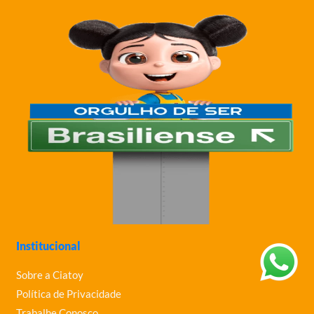
Institucional
Sobre a Ciatoy
Política de Privacidade
Trabalhe Conosco