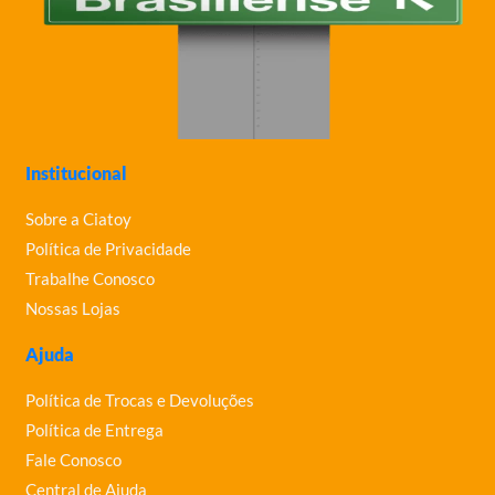
Institucional
Sobre a Ciatoy
Política de Privacidade
Trabalhe Conosco
Nossas Lojas
Ajuda
Política de Trocas e Devoluções
Política de Entrega
Fale Conosco
Central de Ajuda