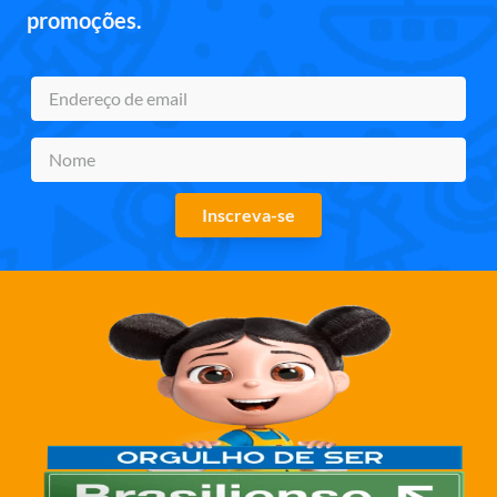
promoções.
Inscreva-se