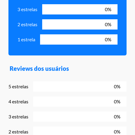
3 estrelas
0%
2 estrelas
0%
1 estrela
0%
Reviews dos usuários
5 estrelas
0%
4 estrelas
0%
3 estrelas
0%
2 estrelas
0%