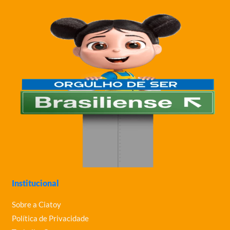
Institucional
Sobre a Ciatoy
Política de Privacidade