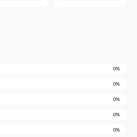
0%
0%
0%
0%
0%