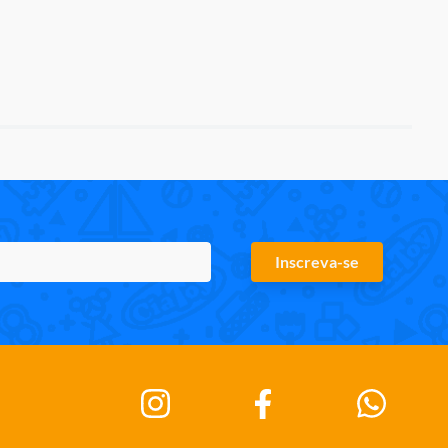
Inscreva-se