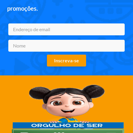
promoções.
Inscreva-se