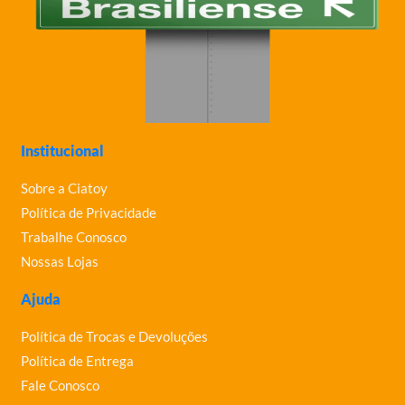
Institucional
Sobre a Ciatoy
Política de Privacidade
Trabalhe Conosco
Nossas Lojas
Ajuda
Política de Trocas e Devoluções
Política de Entrega
Fale Conosco