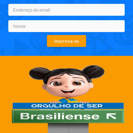
Inscreva-se