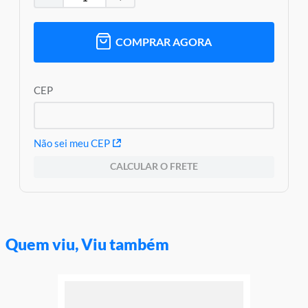
COMPRAR AGORA
CEP
Não sei meu CEP
CALCULAR O FRETE
Quem viu, Viu também