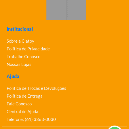
Institucional
Sobre a Ciatoy
Política de Privacidade
Trabalhe Conosco
Nossas Lojas
Ajuda
Política de Trocas e Devoluções
Política de Entrega
Fale Conosco
Central de Ajuda
Telefone: (61) 3363-0030