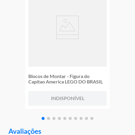
Blocos de Montar - Figura do
Capitao America LEGO DO BRASIL
INDISPONÍVEL
Avaliações