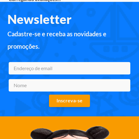
Newsletter
Cadastre-se e receba as novidades e
promoções.
Inscreva-se