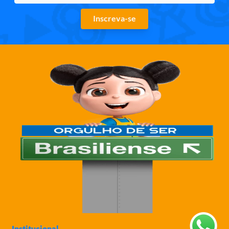
Inscreva-se
Institucional