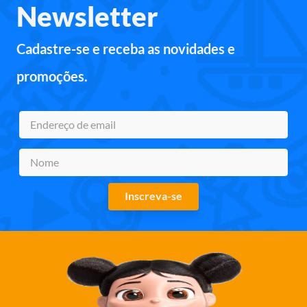
Newsletter
Cadastre-se e receba as novidades e
promoções.
Inscreva-se