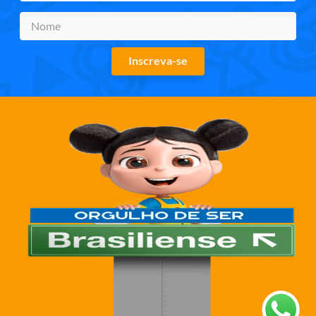
Inscreva-se