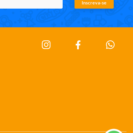
Inscreva-se