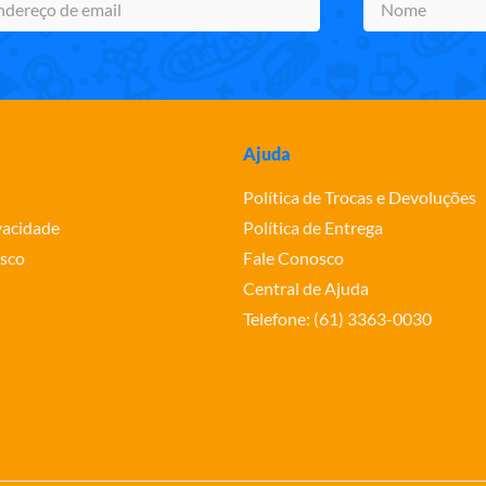
Ajuda
Política de Trocas e Devoluções
ivacidade
Política de Entrega
sco
Fale Conosco
Central de Ajuda
Telefone: (61) 3363-0030