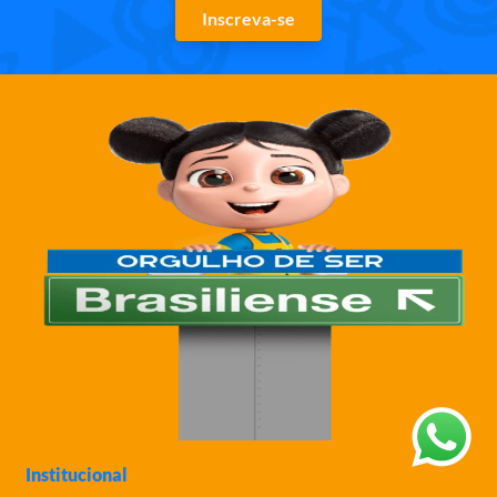
Inscreva-se
Institucional