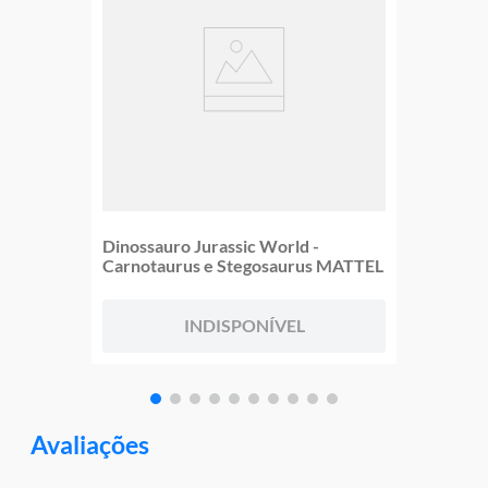
Dinossauro Jurassic World -
Carnotaurus e Stegosaurus MATTEL
INDISPONÍVEL
Avaliações