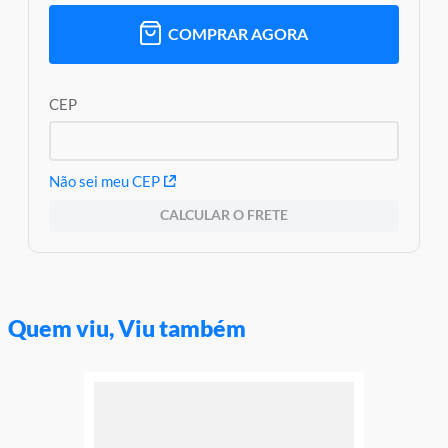
COMPRAR AGORA
CEP
Não sei meu CEP
CALCULAR O FRETE
Quem viu, Viu também