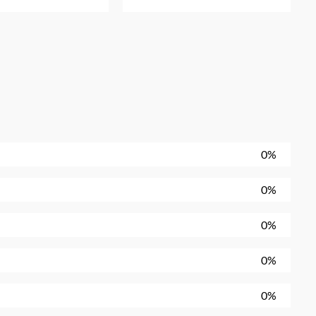
0%
0%
0%
0%
0%