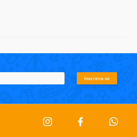
Inscreva-se