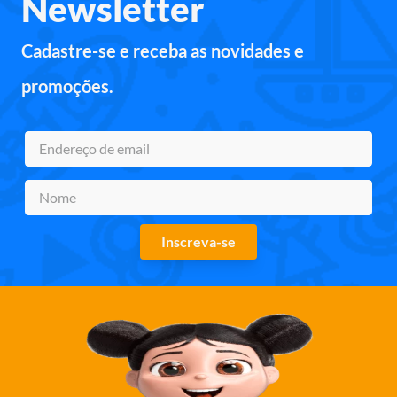
Newsletter
Cadastre-se e receba as novidades e
promoções.
Inscreva-se