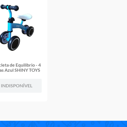
cleta de Equilibrio - 4
as Azul SHINY TOYS
INDISPONÍVEL