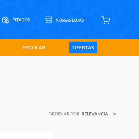
ESCOLAR
OFERTAS
ORDENAR POR
RELEVÂNCIA