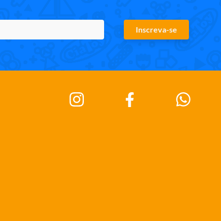
Inscreva-se