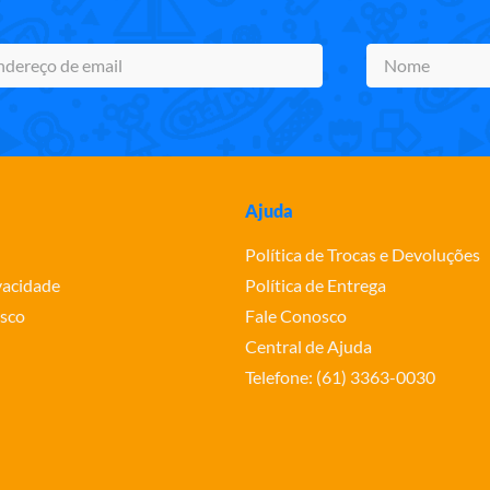
Ajuda
Política de Trocas e Devoluções
ivacidade
Política de Entrega
sco
Fale Conosco
Central de Ajuda
Telefone: (61) 3363-0030