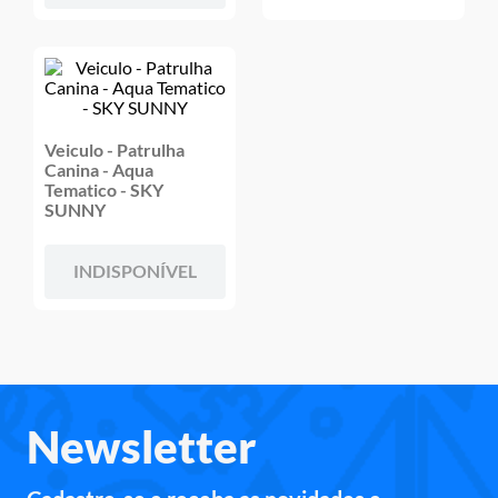
Veiculo - Patrulha
Canina - Aqua
Tematico - SKY
SUNNY
INDISPONÍVEL
Newsletter