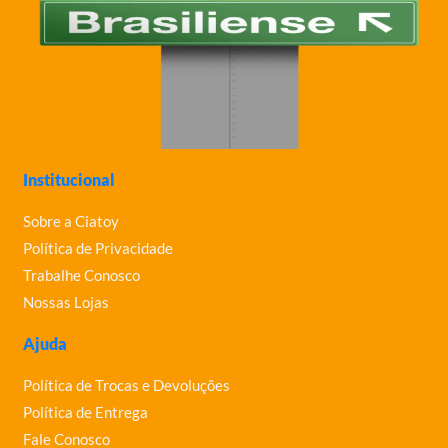
Institucional
Sobre a Ciatoy
Política de Privacidade
Trabalhe Conosco
Nossas Lojas
Ajuda
Política de Trocas e Devoluções
Política de Entrega
Fale Conosco