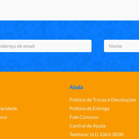
Ajuda
Política de Trocas e Devoluções
ivacidade
Política de Entrega
sco
Fale Conosco
Central de Ajuda
Telefone: (61) 3363-0030