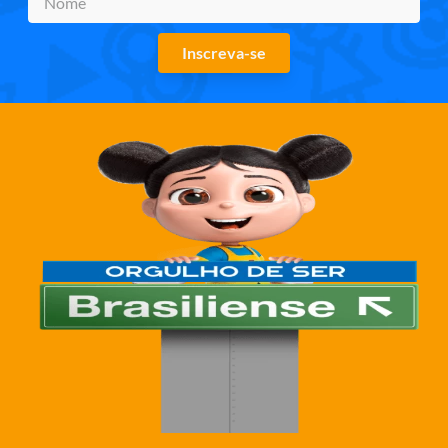
Inscreva-se