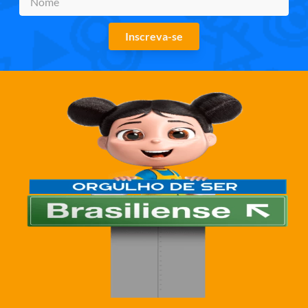
Inscreva-se