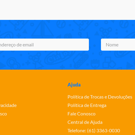
Ajuda
Política de Trocas e Devoluções
ivacidade
Política de Entrega
sco
Fale Conosco
Central de Ajuda
Telefone: (61) 3363-0030