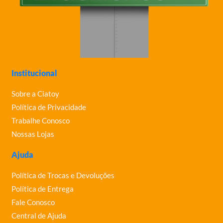
Institucional
Sobre a Ciatoy
Política de Privacidade
Trabalhe Conosco
Nossas Lojas
Ajuda
Política de Trocas e Devoluções
Política de Entrega
Fale Conosco
Central de Ajuda