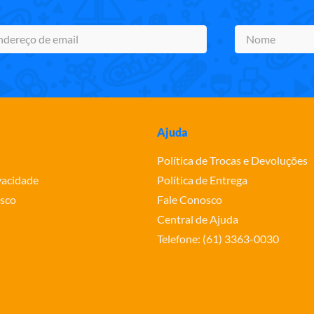
Ajuda
Política de Trocas e Devoluções
ivacidade
Política de Entrega
sco
Fale Conosco
Central de Ajuda
Telefone: (61) 3363-0030