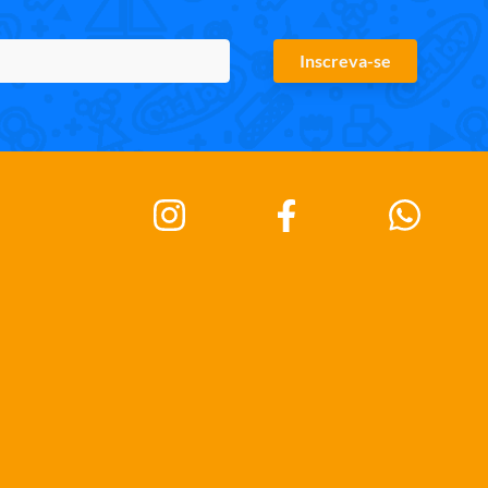
Inscreva-se