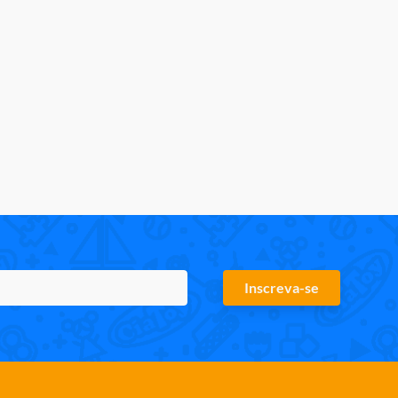
Inscreva-se