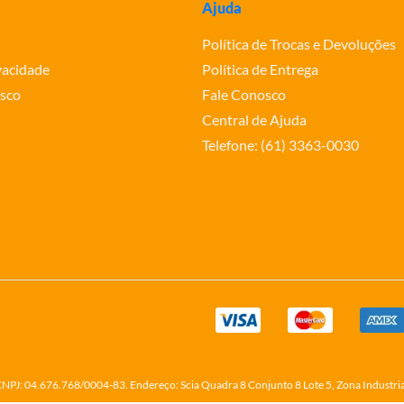
Ajuda
Política de Trocas e Devoluções
ivacidade
Política de Entrega
sco
Fale Conosco
Central de Ajuda
Telefone: (61) 3363-0030
o CNPJ: 04.676.768/0004-83. Endereço: Scia Quadra 8 Conjunto 8 Lote 5, Zona Industri