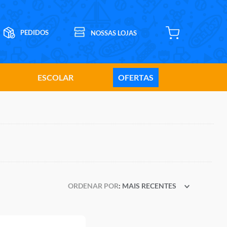
ESCOLAR
OFERTAS
ORDENAR POR
MAIS RECENTES